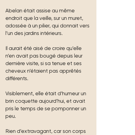
Abelan était assise au même 
endroit que la veille, sur un muret, 
adossée à un pilier, qui donnait vers 
l’un des jardins intérieurs.
Il aurait été aisé de croire qu’elle 
n’en avait pas bougé depuis leur 
dernière visite, si sa tenue et ses 
cheveux n’étaient pas apprêtés 
différents.
Visiblement, elle était d’humeur un 
brin coquette aujourd’hui, et avait 
pris le temps de se pomponner un 
peu.
Rien d’extravagant, car son corps 