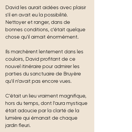
David les aurait aidées avec plaisir 
s’il en avait eu la possibilité. 
Nettoyer et ranger, dans de 
bonnes conditions, c’était quelque 
chose qu’il aimait énormément.
Ils marchèrent lentement dans les 
couloirs, David profitant de ce 
nouvel itinéraire pour admirer les 
parties du sanctuaire de Bruyère 
qu’il n’avait pas encore vues.
C’était un lieu vraiment magnifique, 
hors du temps, dont l’aura mystique 
était adoucie par la clarté de la 
lumière qui émanait de chaque 
jardin fleuri.