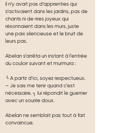
il n’y avait pas d’apprenties qui 
s’activaient dans les jardins, pas de 
chants ni de rires joyeux qui 
résonnaient dans les murs, juste 
une paix silencieuse et le bruit de 
leurs pas.
Abelan s’arrêta un instant à l’entrée 
du couloir suivant et murmura :
└ A partir d’ici, soyez respectueux.
– Je sais me tenir quand c’est 
nécessaire. ┐ lui répondit le guerrier 
avec un sourire doux.
Abelan ne semblait pas tout à fait 
convaincue.