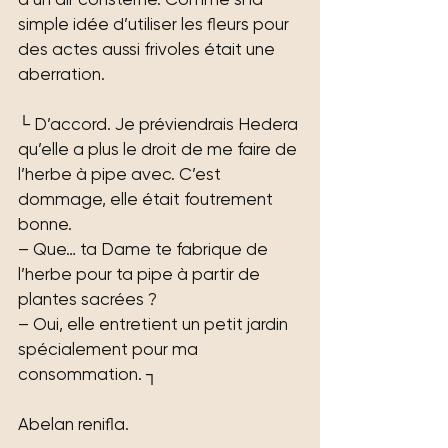
simple idée d’utiliser les fleurs pour 
des actes aussi frivoles était une 
aberration.
└ D’accord. Je préviendrais Hedera 
qu’elle a plus le droit de me faire de 
l’herbe à pipe avec. C’est 
dommage, elle était foutrement 
bonne.
– Que… ta Dame te fabrique de 
l’herbe pour ta pipe à partir de 
plantes sacrées ?
– Oui, elle entretient un petit jardin 
spécialement pour ma 
consommation. ┐
Abelan renifla.