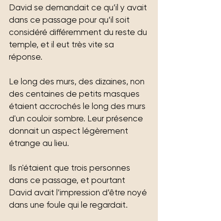
David se demandait ce qu’il y avait 
dans ce passage pour qu’il soit 
considéré différemment du reste du 
temple, et il eut très vite sa 
réponse.
Le long des murs, des dizaines, non 
des centaines de petits masques 
étaient accrochés le long des murs 
d'un couloir sombre. Leur présence 
donnait un aspect légèrement 
étrange au lieu.
Ils n'étaient que trois personnes 
dans ce passage, et pourtant 
David avait l’impression d’être noyé 
dans une foule qui le regardait.