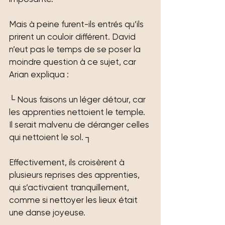
Mais à peine furent-ils entrés qu’ils 
prirent un couloir différent. David 
n’eut pas le temps de se poser la 
moindre question à ce sujet, car 
Arian expliqua :
└ Nous faisons un léger détour, car 
les apprenties nettoient le temple. 
Il serait malvenu de déranger celles 
qui nettoient le sol. ┐
Effectivement, ils croisèrent à 
plusieurs reprises des apprenties, 
qui s’activaient tranquillement, 
comme si nettoyer les lieux était 
une danse joyeuse.