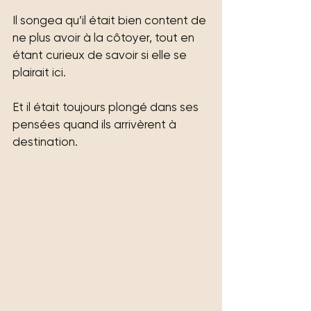
Il songea qu’il était bien content de 
ne plus avoir à la côtoyer, tout en 
étant curieux de savoir si elle se 
plairait ici.
Et il était toujours plongé dans ses 
pensées quand ils arrivèrent à 
destination.