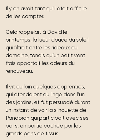
Il y en avait tant qu’il était difficile 
de les compter.
Cela rappelait à David le 
printemps, la lueur douce du soleil 
qui filtrait entre les rideaux du 
domaine, tandis qu’un petit vent 
frais apportait les odeurs du 
renouveau.
Il vit au loin quelques apprenties, 
qui étendaient du linge dans l’un 
des jardins, et fut persuadé durant 
un instant de voir la silhouette de 
Pandoran qui participait avec ses 
pairs, en partie cachée par les 
grands pans de tissus.