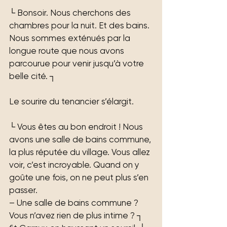
└ Bonsoir. Nous cherchons des 
chambres pour la nuit. Et des bains. 
Nous sommes exténués par la 
longue route que nous avons 
parcourue pour venir jusqu’à votre 
belle cité. ┐
Le sourire du tenancier s’élargit.
└ Vous êtes au bon endroit ! Nous 
avons une salle de bains commune, 
la plus réputée du village. Vous allez 
voir, c’est incroyable. Quand on y 
goûte une fois, on ne peut plus s’en 
passer.
– Une salle de bains commune ? 
Vous n’avez rien de plus intime ? ┐ 