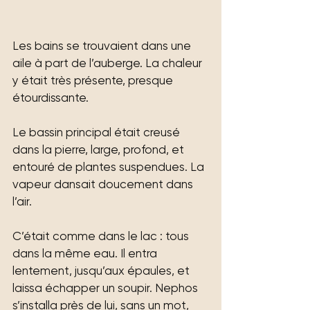
Les bains se trouvaient dans une 
aile à part de l’auberge. La chaleur 
y était très présente, presque 
étourdissante.
Le bassin principal était creusé 
dans la pierre, large, profond, et 
entouré de plantes suspendues. La 
vapeur dansait doucement dans 
l’air.
C’était comme dans le lac : tous 
dans la même eau. Il entra 
lentement, jusqu’aux épaules, et 
laissa échapper un soupir. Nephos 
s’installa près de lui, sans un mot, 